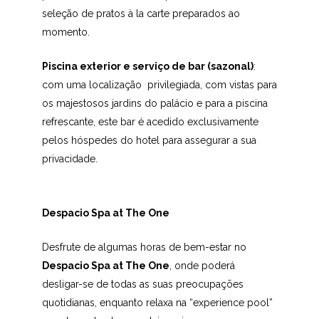
seleção de pratos à la carte preparados ao
momento.
Piscina exterior e serviço de bar (sazonal)
:
com uma localização privilegiada, com vistas para
os majestosos jardins do palácio e para a piscina
refrescante, este bar é acedido exclusivamente
pelos hóspedes do hotel para assegurar a sua
privacidade.
Despacio Spa at The One
Desfrute de algumas horas de bem-estar no
Despacio Spa at The One
, onde poderá
desligar-se de todas as suas preocupações
quotidianas, enquanto relaxa na “experience pool”