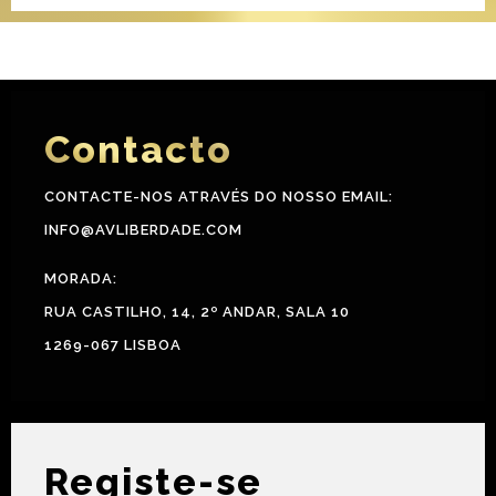
Contacto
CONTACTE-NOS ATRAVÉS DO NOSSO EMAIL:
INFO@AVLIBERDADE.COM
MORADA:
RUA CASTILHO, 14, 2º ANDAR, SALA 10
1269-067 LISBOA
Registe-se