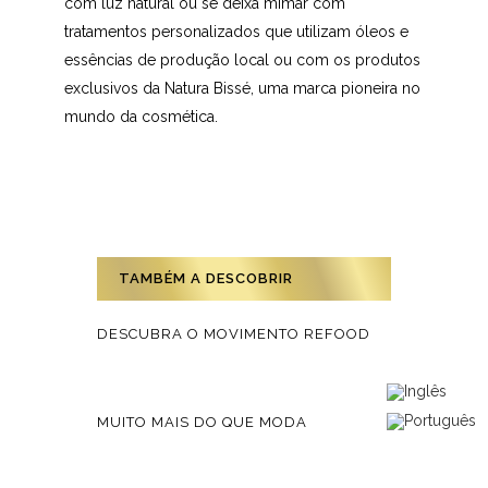
com luz natural ou se deixa mimar com
tratamentos personalizados que utilizam óleos e
essências de produção local ou com os produtos
exclusivos da Natura Bissé, uma marca pioneira no
mundo da cosmética.
TAMBÉM A DESCOBRIR
DESCUBRA O MOVIMENTO REFOOD
MUITO MAIS DO QUE MODA