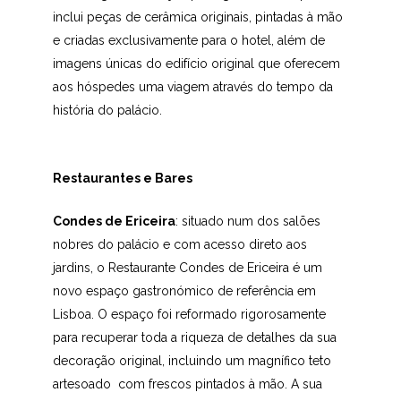
inclui peças de cerâmica originais, pintadas à mão
e criadas exclusivamente para o hotel, além de
imagens únicas do edifício original que oferecem
aos hóspedes uma viagem através do tempo da
história do palácio.
Restaurantes e Bares
Condes de Ericeira
: situado num dos salões
nobres do palácio e com acesso direto aos
jardins, o Restaurante Condes de Ericeira é um
novo espaço gastronómico de referência em
Lisboa. O espaço foi reformado rigorosamente
para recuperar toda a riqueza de detalhes da sua
decoração original, incluindo um magnífico teto
artesoado com frescos pintados à mão. A sua