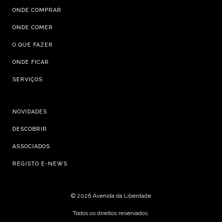
ONDE COMPRAR
ONDE COMER
O QUE FAZER
ONDE FICAR
SERVIÇOS
NOVIDADES
DESCOBRIR
ASSOCIADOS
REGISTO E-NEWS
©
2026 Avenida da Liberdade
Todos os direitos reservados.