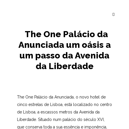
The One Palácio da
Anunciada um oásis a
um passo da Avenida
da Liberdade
The One Palácio da Anunciada, o novo hotel de
cinco estrelas de Lisboa, está localizado no centro
de Lisboa, a escassos metros da Avenida da
Liberdade. Situado num palácio do século XVI,
que conserva toda a sua essência e imponência,