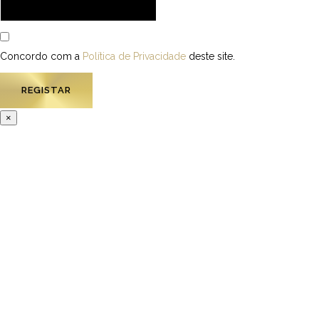
Concordo com a
Política de Privacidade
deste site.
×