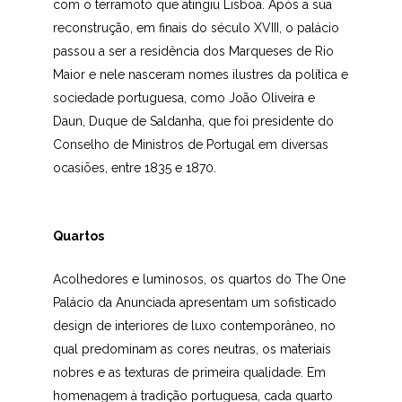
com o terramoto que atingiu Lisboa. Após a sua
reconstrução, em finais do século XVIII, o palácio
passou a ser a residência dos Marqueses de Rio
Maior e nele nasceram nomes ilustres da política e
sociedade portuguesa, como João Oliveira e
Daun, Duque de Saldanha, que foi presidente do
Conselho de Ministros de Portugal em diversas
ocasiões, entre 1835 e 1870.
Quartos
Acolhedores e luminosos, os quartos do The One
Palácio da Anunciada apresentam um sofisticado
design de interiores de luxo contemporâneo, no
qual predominam as cores neutras, os materiais
nobres e as texturas de primeira qualidade. Em
homenagem à tradição portuguesa, cada quarto