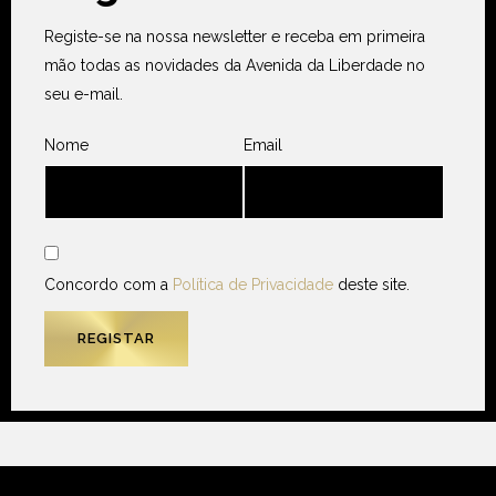
Registe-se na nossa newsletter e receba em primeira
mão todas as novidades da Avenida da Liberdade no
seu e-mail.
Nome
Email
Concordo com a
Política de Privacidade
deste site.