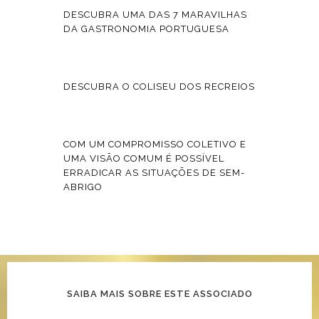
DESCUBRA UMA DAS 7 MARAVILHAS
DA GASTRONOMIA PORTUGUESA
DESCUBRA O COLISEU DOS RECREIOS
COM UM COMPROMISSO COLETIVO E
UMA VISÃO COMUM É POSSÍVEL
ERRADICAR AS SITUAÇÕES DE SEM-
ABRIGO
SAIBA MAIS SOBRE ESTE ASSOCIADO