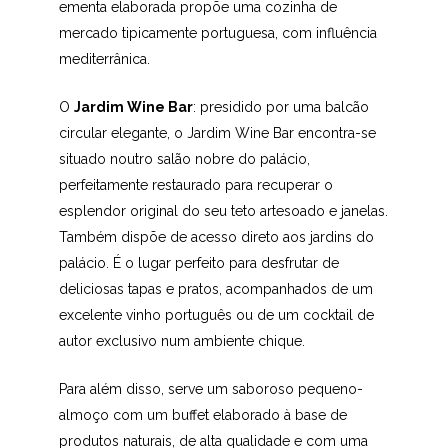
ementa elaborada propõe uma cozinha de
mercado tipicamente portuguesa, com influência
mediterrânica.
O
Jardim Wine Bar
: presidido por uma balcão
circular elegante, o Jardim Wine Bar encontra-se
situado noutro salão nobre do palácio,
perfeitamente restaurado para recuperar o
esplendor original do seu teto artesoado e janelas.
Também dispõe de acesso direto aos jardins do
palácio. É o lugar perfeito para desfrutar de
deliciosas tapas e pratos, acompanhados de um
excelente vinho português ou de um cocktail de
autor exclusivo num ambiente chique.
Para além disso, serve um saboroso pequeno-
almoço com um buffet elaborado à base de
produtos naturais, de alta qualidade e com uma