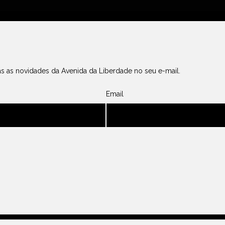
s as novidades da Avenida da Liberdade no seu e-mail.
Email