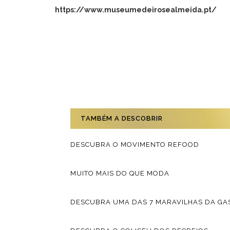
https://www.museumedeirosealmeida.pt/
TAMBÉM A DESCOBRIR
DESCUBRA O MOVIMENTO REFOOD
MUITO MAIS DO QUE MODA
DESCUBRA UMA DAS 7 MARAVILHAS DA G