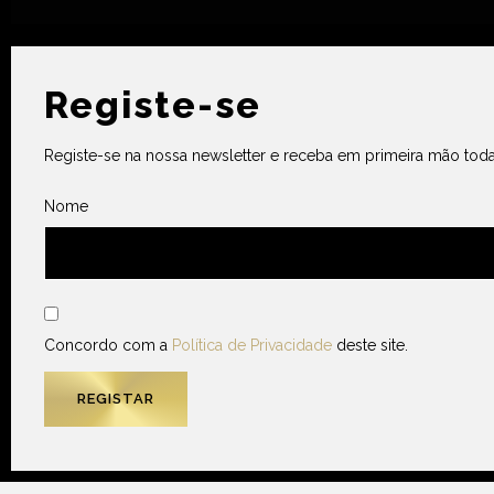
Registe-se
Registe-se na nossa newsletter e receba em primeira mão toda
Nome
Concordo com a
Política de Privacidade
deste site.