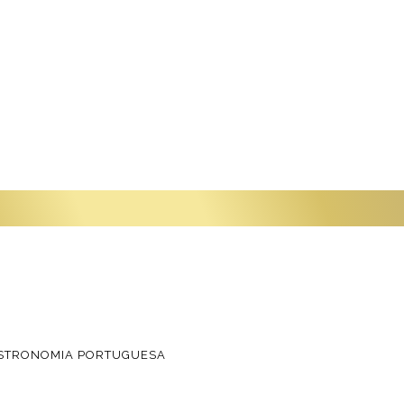
ASTRONOMIA PORTUGUESA