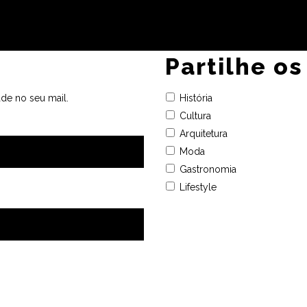
Partilhe os
de no seu mail.
História
Cultura
Arquitetura
Moda
Gastronomia
Lifestyle