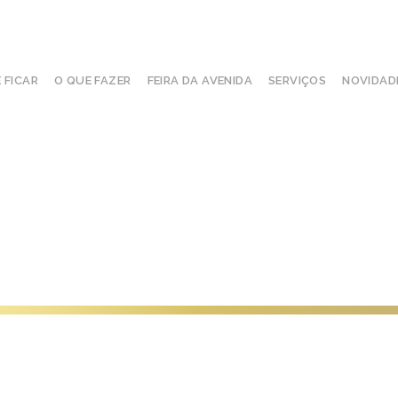
 FICAR
O QUE FAZER
FEIRA DA AVENIDA
SERVIÇOS
NOVIDAD