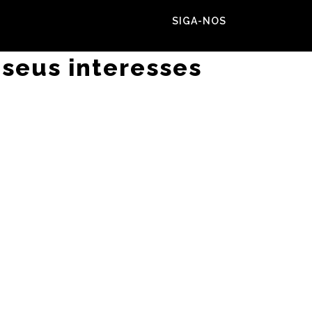
SIGA-NOS
 seus interesses