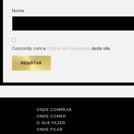
Nome
Concordo com a
Política de Privacidade
deste site.
ONDE COMPRAR
ONDE COMER
O QUE FAZER
ONDE FICAR