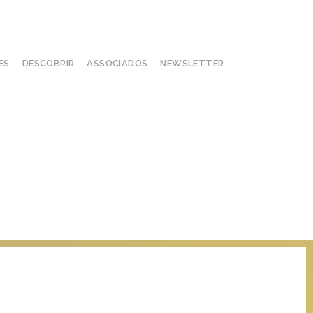
ES
DESCOBRIR
ASSOCIADOS
NEWSLETTER