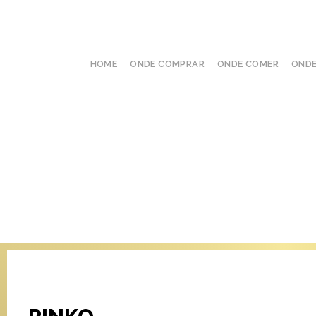
HOME
ONDE COMPRAR
ONDE COMER
ONDE