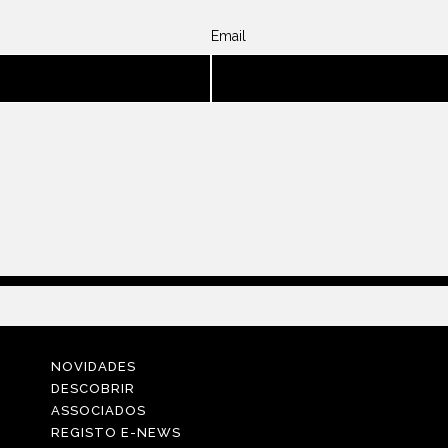
Email
NOVIDADES
DESCOBRIR
ASSOCIADOS
REGISTO E-NEWS