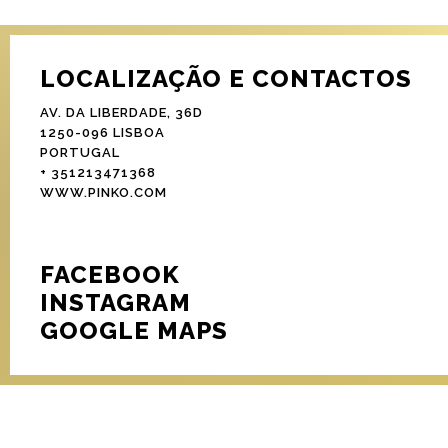
LOCALIZAÇÃO E CONTACTOS
AV. DA LIBERDADE, 36D
1250-096 LISBOA
PORTUGAL
+ 351213471368
WWW.PINKO.COM
FACEBOOK
INSTAGRAM
GOOGLE MAPS