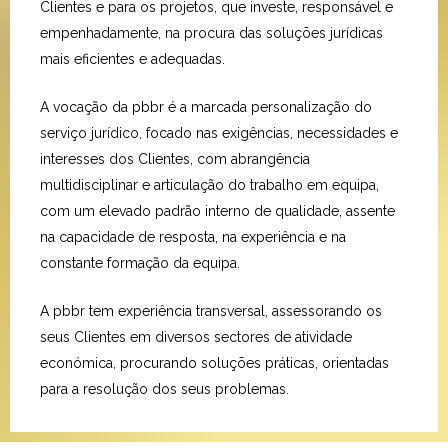
Clientes e para os projetos, que investe, responsável e
empenhadamente, na procura das soluções jurídicas
mais eficientes e adequadas.
A vocação da pbbr é a marcada personalização do
serviço jurídico, focado nas exigências, necessidades e
interesses dos Clientes, com abrangência
multidisciplinar e articulação do trabalho em equipa,
com um elevado padrão interno de qualidade, assente
na capacidade de resposta, na experiência e na
constante formação da equipa.
A pbbr tem experiência transversal, assessorando os
seus Clientes em diversos sectores de atividade
económica, procurando soluções práticas, orientadas
para a resolução dos seus problemas.