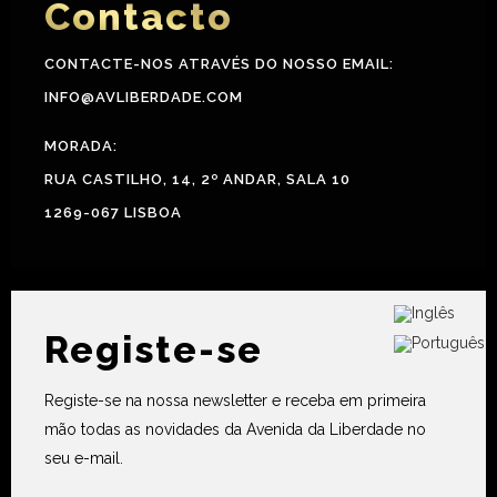
Contacto
CONTACTE-NOS ATRAVÉS DO NOSSO EMAIL:
INFO@AVLIBERDADE.COM
MORADA:
RUA CASTILHO, 14, 2º ANDAR, SALA 10
1269-067 LISBOA
Registe-se
Registe-se na nossa newsletter e receba em primeira
mão todas as novidades da Avenida da Liberdade no
seu e-mail.