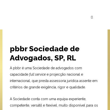
pbbr Sociedade de
Advogados, SP, RL
A pbbr é uma Sociedade de advogados com
capacidade
full service
e projecção nacional e
internacional, que presta assessoria jurídica assente em
critérios de grande exigência, rigor e qualidade.
A Sociedade conta com uma equipa experiente,
competente, versátil e flexível, muito disponível para os