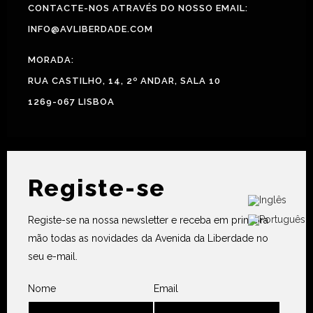
CONTACTE-NOS ATRAVÉS DO NOSSO EMAIL:
INFO@AVLIBERDADE.COM
MORADA:
RUA CASTILHO, 14, 2º ANDAR, SALA 10
1269-067 LISBOA
Registe-se
Registe-se na nossa newsletter e receba em primeira
mão todas as novidades da Avenida da Liberdade no
seu e-mail.
Nome
Email