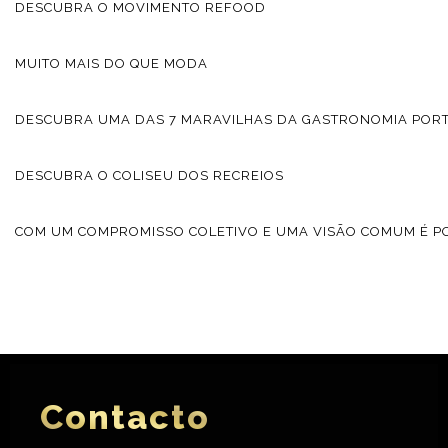
DESCUBRA O MOVIMENTO REFOOD
MUITO MAIS DO QUE MODA
DESCUBRA UMA DAS 7 MARAVILHAS DA GASTRONOMIA POR
DESCUBRA O COLISEU DOS RECREIOS
COM UM COMPROMISSO COLETIVO E UMA VISÃO COMUM É PO
Contacto