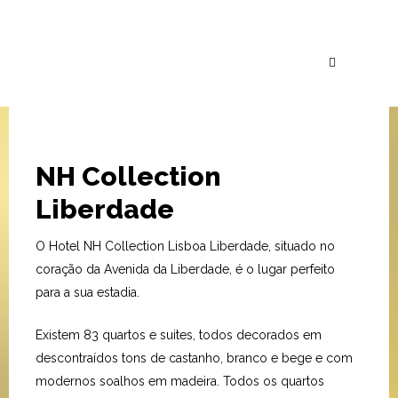
NH Collection
Liberdade
O Hotel NH Collection Lisboa Liberdade, situado no
coração da Avenida da Liberdade, é o lugar perfeito
para a sua estadia.
Existem 83 quartos e suites, todos decorados em
descontraídos tons de castanho, branco e bege e com
modernos soalhos em madeira. Todos os quartos