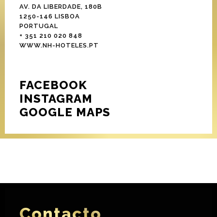
AV. DA LIBERDADE, 180B
1250-146 LISBOA
PORTUGAL
+ 351 210 020 848
WWW.NH-HOTELES.PT
FACEBOOK
INSTAGRAM
GOOGLE MAPS
Contacto