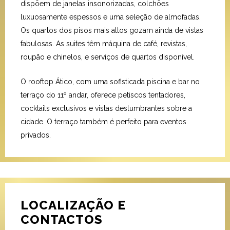
dispõem de janelas insonorizadas, colchões
luxuosamente espessos e uma seleção de almofadas.
Os quartos dos pisos mais altos gozam ainda de vistas
fabulosas. As suites têm máquina de café, revistas,
roupão e chinelos, e serviços de quartos disponível.
O rooftop Ático, com uma sofisticada piscina e bar no
terraço do 11º andar, oferece petiscos tentadores,
cocktails exclusivos e vistas deslumbrantes sobre a
cidade. O terraço também é perfeito para eventos
privados.
LOCALIZAÇÃO E
CONTACTOS