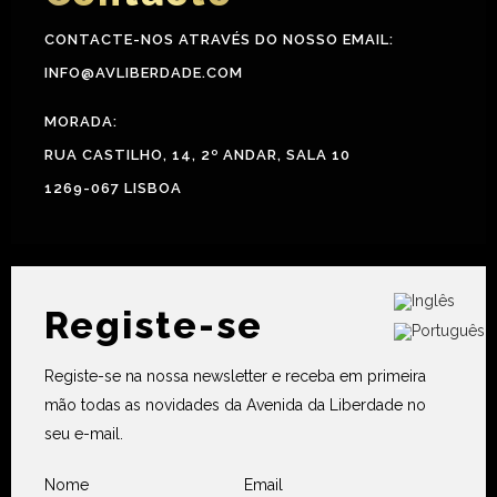
CONTACTE-NOS ATRAVÉS DO NOSSO EMAIL:
INFO@AVLIBERDADE.COM
MORADA:
RUA CASTILHO, 14, 2º ANDAR, SALA 10
1269-067 LISBOA
Registe-se
Registe-se na nossa newsletter e receba em primeira
mão todas as novidades da Avenida da Liberdade no
seu e-mail.
Nome
Email