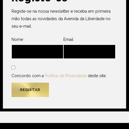
Registe-se na nossa newsletter e receba em primeira
mão todas as novidades da Avenida da Liberdade no
seu e-mail.
Nome
Email
Concordo com a
Política de Privacidade
deste site.