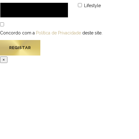
Lifestyle
Concordo com a
Política de Privacidade
deste site.
×