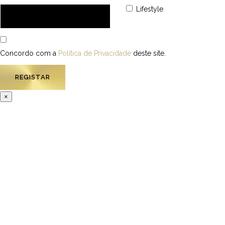
Lifestyle
Concordo com a
Política de Privacidade
deste site.
×