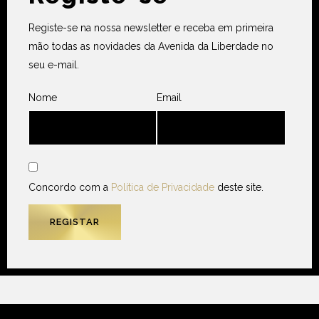
Registe-se na nossa newsletter e receba em primeira
mão todas as novidades da Avenida da Liberdade no
seu e-mail.
Nome
Email
Concordo com a
Política de Privacidade
deste site.