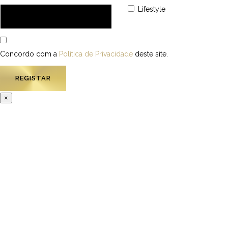
Lifestyle
Concordo com a
Política de Privacidade
deste site.
×