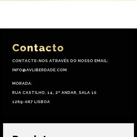
Contacto
CONTACTE-NOS ATRAVÉS DO NOSSO EMAIL:
INFO@AVLIBERDADE.COM
MORADA:
RUA CASTILHO, 14, 2º ANDAR, SALA 10
1269-067 LISBOA