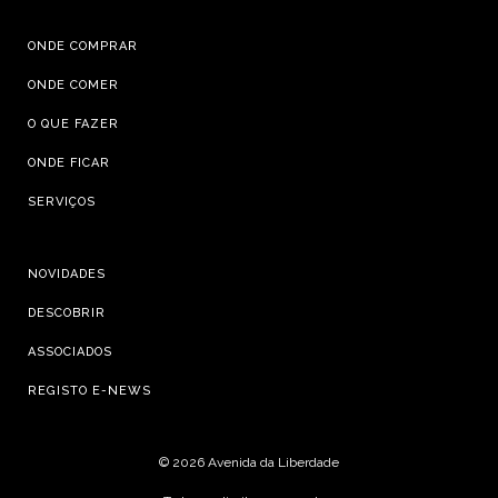
ONDE COMPRAR
ONDE COMER
O QUE FAZER
ONDE FICAR
SERVIÇOS
NOVIDADES
DESCOBRIR
ASSOCIADOS
REGISTO E-NEWS
©
2026 Avenida da Liberdade