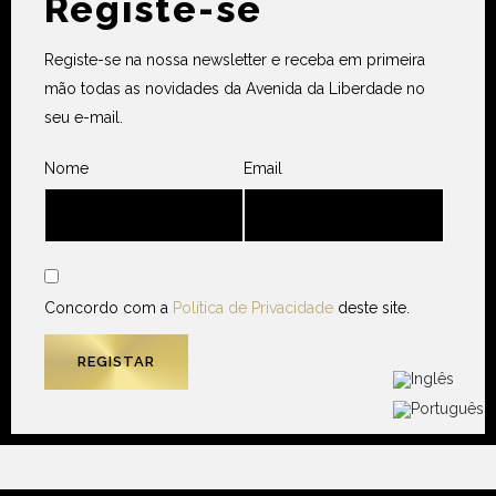
Registe-se
Registe-se na nossa newsletter e receba em primeira
mão todas as novidades da Avenida da Liberdade no
seu e-mail.
Nome
Email
Concordo com a
Política de Privacidade
deste site.