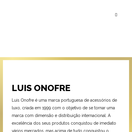
LUIS ONOFRE
Luis Onofre é uma marca portuguesa de acessórios de
luxo, criada em 1999 com o objetivo de se tornar uma
marca com dimensão e distribuição internacional. A
excelência dos seus produtos conquistou de imediato
vários mercados, mas acima de tudo conquistou o