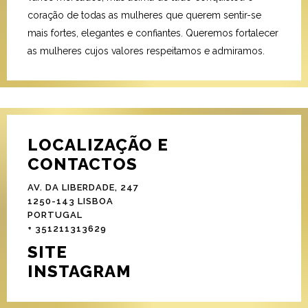
coração de todas as mulheres que querem sentir-se
mais fortes, elegantes e confiantes. Queremos fortalecer
as mulheres cujos valores respeitamos e admiramos.
LOCALIZAÇÃO E
CONTACTOS
AV. DA LIBERDADE, 247
1250-143 LISBOA
PORTUGAL
+ 351211313629
SITE
INSTAGRAM