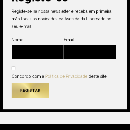
Registe-se na nossa newsletter e receba em primeira
mão todas as novidades da Avenida da Liberdade no
seu e-mail.
Nome
Email
Concordo com a
Política de Privacidade
deste site.