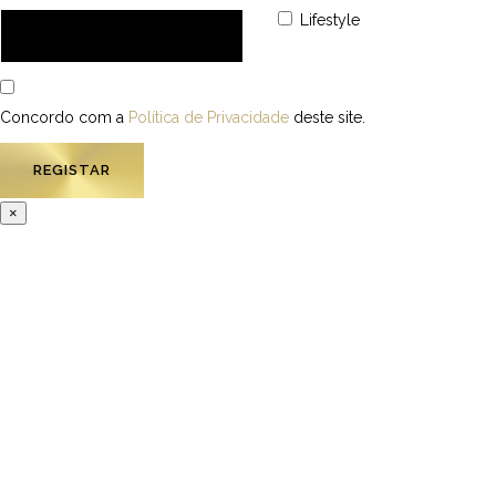
Lifestyle
Concordo com a
Política de Privacidade
deste site.
×