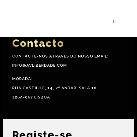
Contacto
CONTACTE-NOS ATRAVÉS DO NOSSO EMAIL:
INFO@AVLIBERDADE.COM
MORADA:
RUA CASTILHO, 14, 2º ANDAR, SALA 10
1269-067 LISBOA
Registe-se