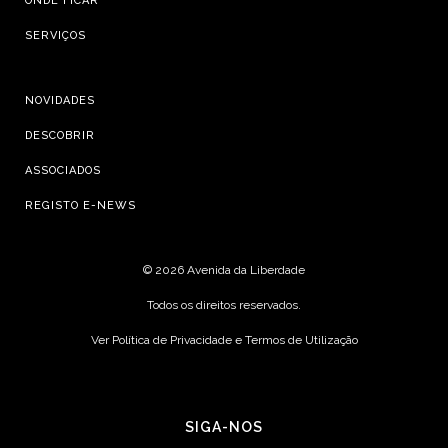
ONDE FICAR
SERVIÇOS
NOVIDADES
DESCOBRIR
ASSOCIADOS
REGISTO E-NEWS
©
2026 Avenida da Liberdade
Todos os direitos reservados.
Ver Política de Privacidade e Termos de Utilização
SIGA-NOS