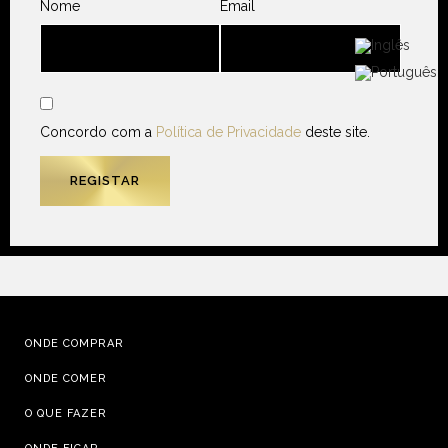
Nome
Email
Concordo com a
Política de Privacidade
deste site.
ONDE COMPRAR
ONDE COMER
O QUE FAZER