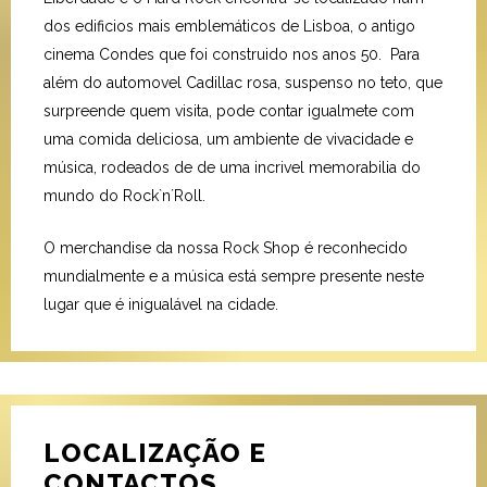
dos edificios mais emblemáticos de Lisboa, o antigo
cinema Condes que foi construido nos anos 50. Para
além do automovel Cadillac rosa, suspenso no teto, que
surpreende quem visita, pode contar igualmete com
uma comida deliciosa, um ambiente de vivacidade e
música, rodeados de de uma incrivel memorabilia do
mundo do Rock`n´Roll.
O merchandise da nossa Rock Shop é reconhecido
mundialmente e a música está sempre presente neste
lugar que é inigualável na cidade.
LOCALIZAÇÃO E
CONTACTOS