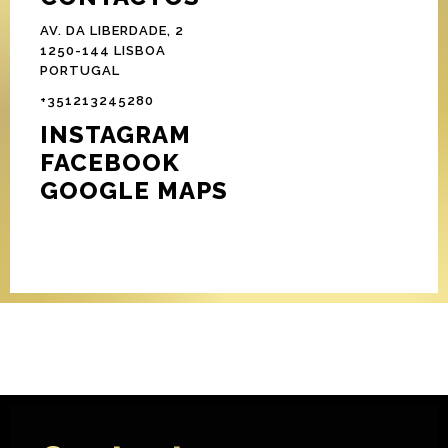
AV. DA LIBERDADE, 2
1250-144 LISBOA
PORTUGAL
+351213245280
INSTAGRAM
FACEBOOK
GOOGLE MAPS