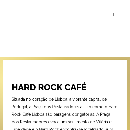
HARD ROCK CAFÉ
Situada no coração de Lisboa, a vibrante capital de
Portugal, a Praça dos Restauradores assim como o Hard
Rock Cafe Lisboa são paragens obrigatórias. A Praça
dos Restauradores evoca um sentimento de Vitória e
Liberdade e o Hard Rock encontra-se localizado num