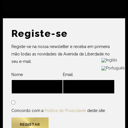
Registe-se
Registe-se na nossa newsletter e receba em primeira
mão todas as novidades da Avenida da Liberdade no
seu e-mail.
Nome
Email
Concordo com a
Política de Privacidade
deste site.