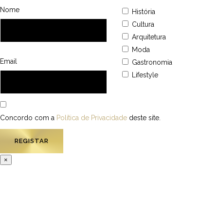
Nome
História
Cultura
Arquitetura
Moda
Email
Gastronomia
Lifestyle
Concordo com a
Política de Privacidade
deste site.
×