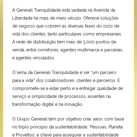
A Generali Tranquilidade está sediada na Avenida da
Liberdade há mais de meio século. Oferece soluções
de seguros que cobrem as diversas fases do ciclo de
vida dos clientes, tanto particulares como empresariais.
A rede de distribuição tem mais de 3.000 pontos de
venda, entre corretores, agentes multimarca e parcerias,
e agentes vinculados.
O lema da Generali Tranquilidade é ser “um parceiro
para a vida” dos colaboradores, clientes e parceiros. E
compromete-se a estar perto e a entregar qualidade de
serviço e simplicidade de processos, assentes na
transformação digital e na inovação.
O Grupo Generali tem por objetivo criar valor, com base
no triplo princípio da sustentabilidade: ‘Pessoas, Planeta
e Proveitos’, a chave para assegurar a sustentabilidade