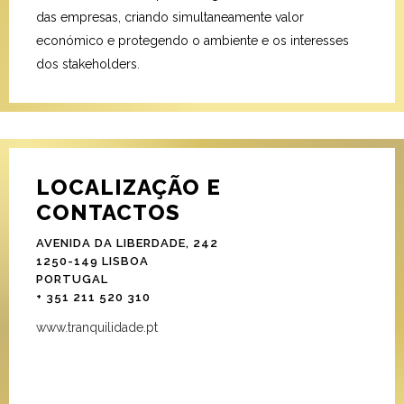
das empresas, criando simultaneamente valor
económico e protegendo o ambiente e os interesses
dos stakeholders.
LOCALIZAÇÃO E
CONTACTOS
AVENIDA DA LIBERDADE, 242
1250-149 LISBOA
PORTUGAL
+ 351 211 520 310
www.tranquilidade.pt