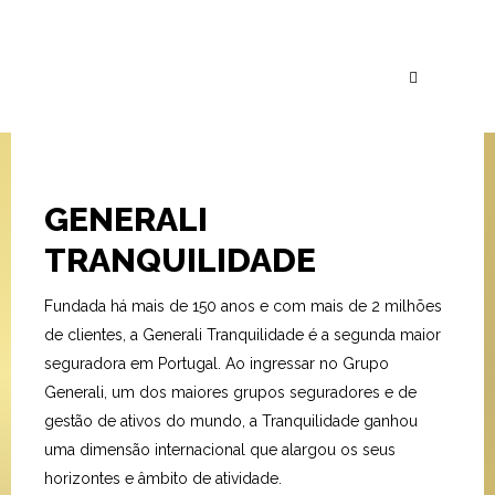
GENERALI
TRANQUILIDADE
Fundada há mais de 150 anos e com mais de 2 milhões
de clientes, a Generali Tranquilidade é a segunda maior
seguradora em Portugal. Ao ingressar no Grupo
Generali, um dos maiores grupos seguradores e de
gestão de ativos do mundo, a Tranquilidade ganhou
uma dimensão internacional que alargou os seus
horizontes e âmbito de atividade.