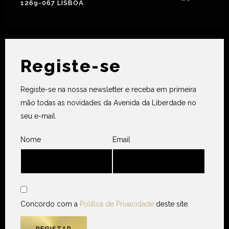
1269-067 LISBOA
Registe-se
Registe-se na nossa newsletter e receba em primeira
mão todas as novidades da Avenida da Liberdade no
seu e-mail.
Nome
Email
Concordo com a
Política de Privacidade
deste site.