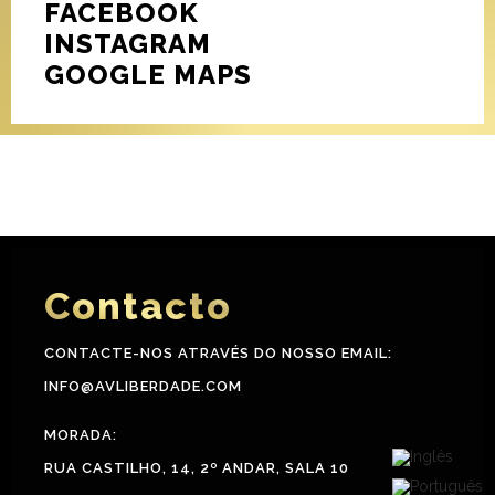
FACEBOOK
INSTAGRAM
GOOGLE MAPS
Contacto
CONTACTE-NOS ATRAVÉS DO NOSSO EMAIL:
INFO@AVLIBERDADE.COM
MORADA:
RUA CASTILHO, 14, 2º ANDAR, SALA 10