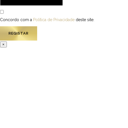
Concordo com a
Política de Privacidade
deste site.
×