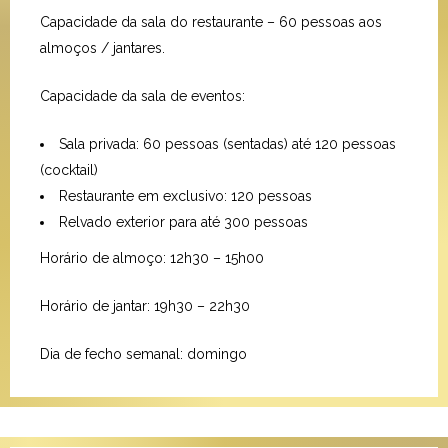
Capacidade da sala do restaurante – 60 pessoas aos
almoços / jantares.
Capacidade da sala de eventos:
Sala privada: 60 pessoas (sentadas) até 120 pessoas
(cocktail)
Restaurante em exclusivo: 120 pessoas
Relvado exterior para até 300 pessoas
Horário de almoço: 12h30 – 15h00
Horário de jantar: 19h30 – 22h30
Dia de fecho semanal: domingo