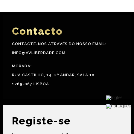
Contacto
CONTACTE-NOS ATRAVÉS DO NOSSO EMAIL:
INFO@AVLIBERDADE.COM
MORADA:
RUA CASTILHO, 14, 2º ANDAR, SALA 10
1269-067 LISBOA
Registe-se