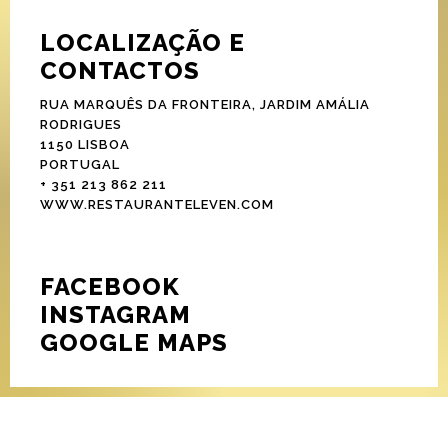
LOCALIZAÇÃO E
CONTACTOS
RUA MARQUÊS DA FRONTEIRA, JARDIM AMÁLIA
RODRIGUES
1150 LISBOA
PORTUGAL
+ 351 213 862 211
WWW.RESTAURANTELEVEN.COM
FACEBOOK
INSTAGRAM
GOOGLE MAPS