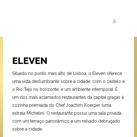
ELEVEN
Situado no ponto mais alto de Lisboa, o Eleven oferece
uma vista deslumbrante sobre a cidade, com o castelo e
o Rio Tejo no horizonte, e um ambiente intemporal. É
um dos mais aclamados restaurantes da capital graças à
cozinha premiada do Chef Joachim Koerper (uma
estrela Michelin). O restaurante possui uma sala privada
com um terraço panorâmico e um relvado debruçado
sobre a cidade.