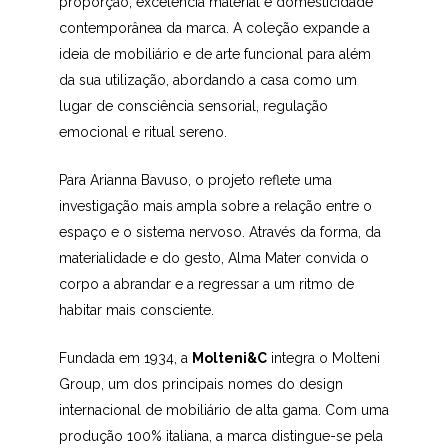
proporção, excelência material e domesticidade
contemporânea da marca. A coleção expande a
ideia de mobiliário e de arte funcional para além
da sua utilização, abordando a casa como um
lugar de consciência sensorial, regulação
emocional e ritual sereno.
Para Arianna Bavuso, o projeto reflete uma
investigação mais ampla sobre a relação entre o
espaço e o sistema nervoso. Através da forma, da
materialidade e do gesto, Alma Mater convida o
corpo a abrandar e a regressar a um ritmo de
habitar mais consciente.
Fundada em 1934, a
Molteni&C
integra o Molteni
Group, um dos principais nomes do design
internacional de mobiliário de alta gama. Com uma
produção 100% italiana, a marca distingue-se pela