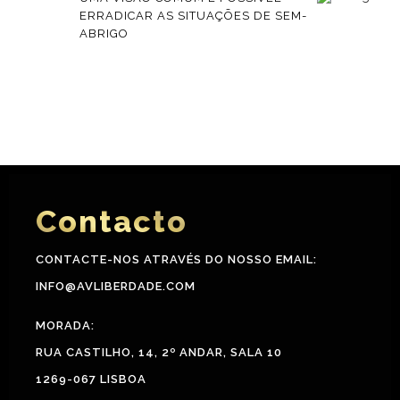
ERRADICAR AS SITUAÇÕES DE SEM-
ABRIGO
Contacto
CONTACTE-NOS ATRAVÉS DO NOSSO EMAIL:
INFO@AVLIBERDADE.COM
MORADA:
RUA CASTILHO, 14, 2º ANDAR, SALA 10
1269-067 LISBOA