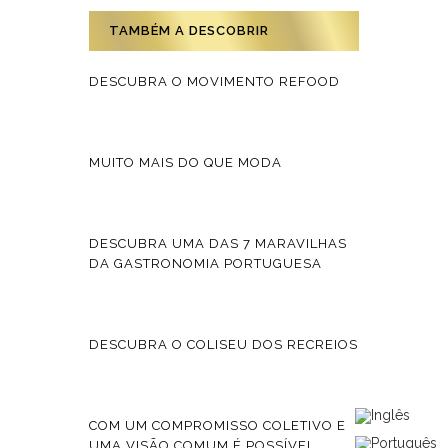
TAMBÉM A DESCOBRIR
DESCUBRA O MOVIMENTO REFOOD
MUITO MAIS DO QUE MODA
DESCUBRA UMA DAS 7 MARAVILHAS
DA GASTRONOMIA PORTUGUESA
DESCUBRA O COLISEU DOS RECREIOS
COM UM COMPROMISSO COLETIVO E
UMA VISÃO COMUM É POSSÍVEL