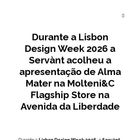
Durante a Lisbon
Design Week 2026 a
Servànt acolheu a
apresentação de Alma
Mater na Molteni&C
Flagship Store na
Avenida da Liberdade