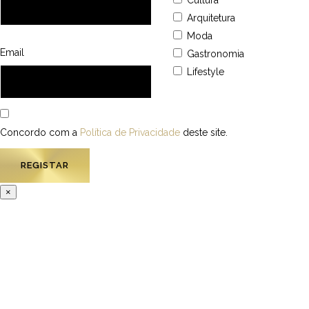
Cultura
Arquitetura
Moda
Email
Gastronomia
Lifestyle
Concordo com a
Política de Privacidade
deste site.
×