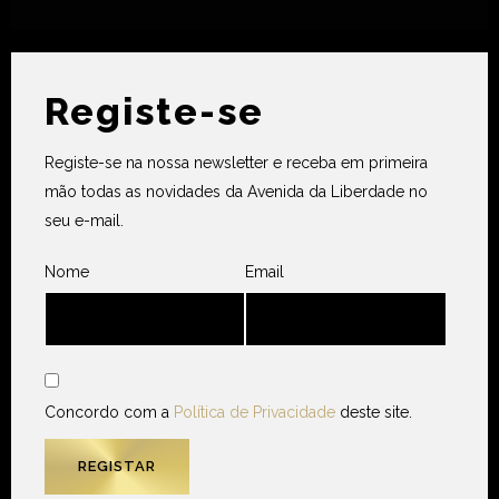
Registe-se
Registe-se na nossa newsletter e receba em primeira
mão todas as novidades da Avenida da Liberdade no
seu e-mail.
Nome
Email
Concordo com a
Política de Privacidade
deste site.