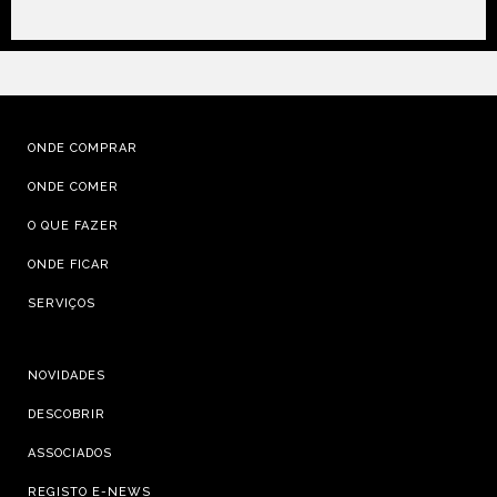
ONDE COMPRAR
ONDE COMER
O QUE FAZER
ONDE FICAR
SERVIÇOS
NOVIDADES
DESCOBRIR
ASSOCIADOS
REGISTO E-NEWS