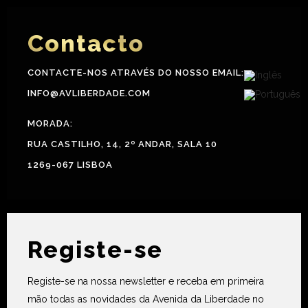
Contacto
CONTACTE-NOS ATRAVÉS DO NOSSO EMAIL:
INFO@AVLIBERDADE.COM
MORADA:
RUA CASTILHO, 14, 2º ANDAR, SALA 10
1269-067 LISBOA
Registe-se
Registe-se na nossa newsletter e receba em primeira
mão todas as novidades da Avenida da Liberdade no