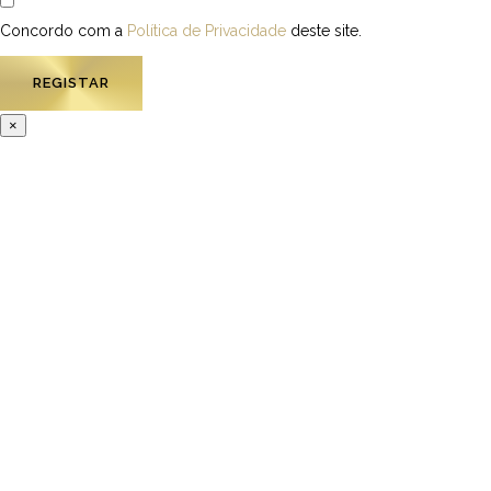
Concordo com a
Política de Privacidade
deste site.
×