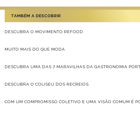
TAMBÉM A DESCOBRIR
DESCUBRA O MOVIMENTO REFOOD
MUITO MAIS DO QUE MODA
DESCUBRA UMA DAS 7 MARAVILHAS DA GASTRONOMIA POR
DESCUBRA O COLISEU DOS RECREIOS
COM UM COMPROMISSO COLETIVO E UMA VISÃO COMUM É PO