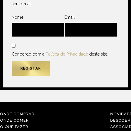
seu e-mail.
Nome
Email
Concordo com a
Política de Privacidade
deste site.
ONDE COMPRAR
NOVIDAD
ONDE COMER
DESCOBR
O QUE FAZER
ASSOCIA