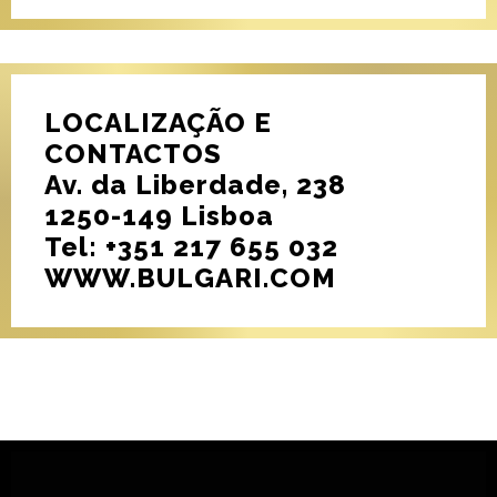
LOCALIZAÇÃO E
CONTACTOS
Av. da Liberdade, 238
1250-149 Lisboa
Tel: +351 217 655 032
WWW.BULGARI.COM