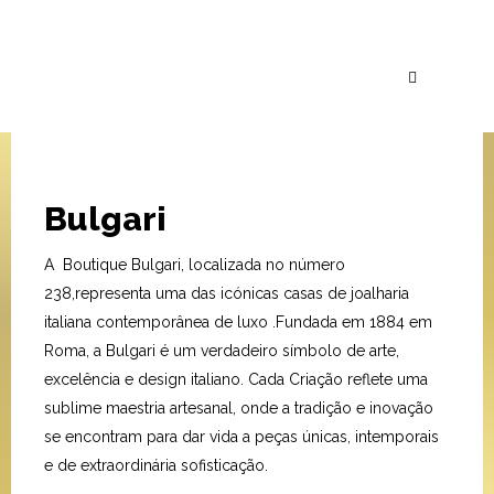
Bulgari
A Boutique Bulgari, localizada no número
238,representa uma das icónicas casas de joalharia
italiana contemporânea de luxo .Fundada em 1884 em
Roma, a Bulgari é um verdadeiro símbolo de arte,
excelência e design italiano. Cada Criação reflete uma
sublime maestria artesanal, onde a tradição e inovação
se encontram para dar vida a peças únicas, intemporais
e de extraordinária sofisticação.