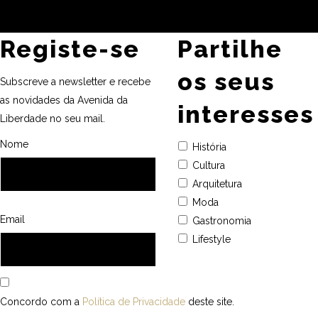
Registe-se
Partilhe
os seus
Subscreve a newsletter e recebe
as novidades da Avenida da
interesses
Liberdade no seu mail.
Nome
História
Cultura
Arquitetura
Moda
Email
Gastronomia
Lifestyle
Concordo com a
Política de Privacidade
deste site.